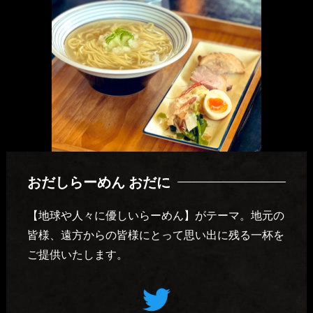
おだしらーめん おだに
【地球や人々に優しいらーめん】がテーマ。地元の
皆様、遠方からの皆様にとって思い出に残る一杯を
ご提供いたします。