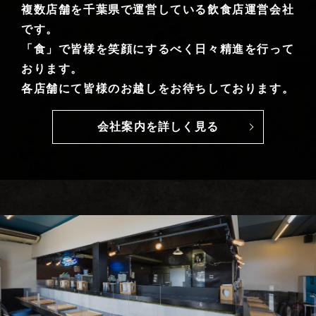
複数店舗を千葉県で運営している飲食店運営会社
です。
「食」で皆様を笑顔にするべく日々精進を行って
おります。
各店舗にて皆様のお越しをお待ちしております。
会社案内を詳しく見る