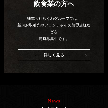
飲食業の方へ
株式会社ちくわグループでは、
新規お取引先やフランチャイズ加盟店様な
どを
随時募集中です。
詳しく見る
News