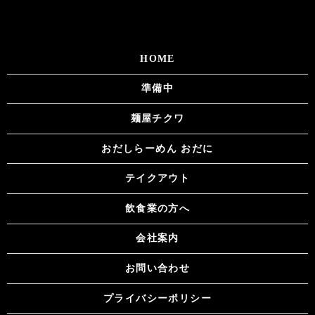
HOME
準備中
麺屋チクワ
おだしらーめん おだに
テイクアウト
飲食業の方へ
会社案内
お問い合わせ
プライバシーポリシー