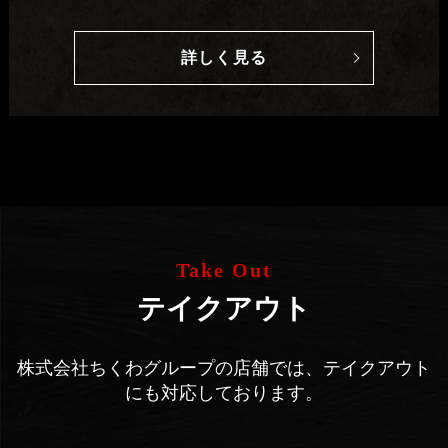
詳しく見る
Take Out
テイクアウト
株式会社ちくわグループの店舗では、テイクアウト
にも対応しております。