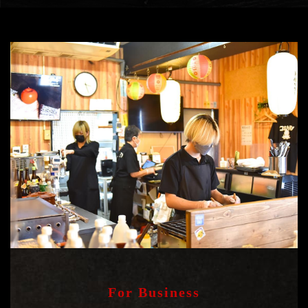
For Business