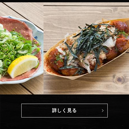
詳しく見る