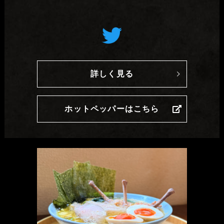
詳しく見る
ホットペッパーはこちら