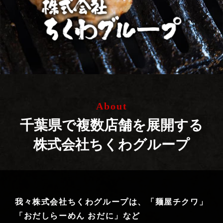
About
千葉県で複数店舗を展開する
株式会社ちくわグループ
我々株式会社ちくわグループは、
「麺屋チクワ」
「おだしらーめん おだに」など