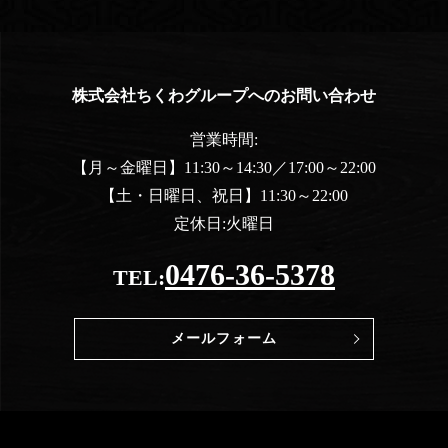
株式会社ちくわグループへのお問い合わせ
営業時間:
【月～金曜日】11:30～14:30／17:00～22:00
【土・日曜日、祝日】11:30～22:00
定休日:火曜日
0476-36-5378
TEL:
メールフォーム