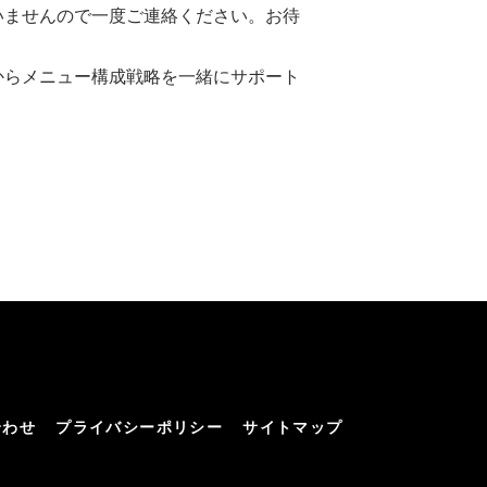
いませんので一度ご連絡ください。お待
からメニュー構成戦略を一緒にサポート
合わせ
プライバシーポリシー
サイトマップ