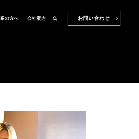
お問い合わせ
業の方へ
会社案内