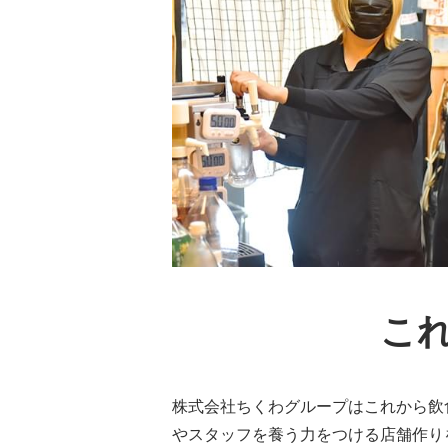
こ
株式会社ちくわグループはこれから飲
やスタッフを養う力をつける店舗作り