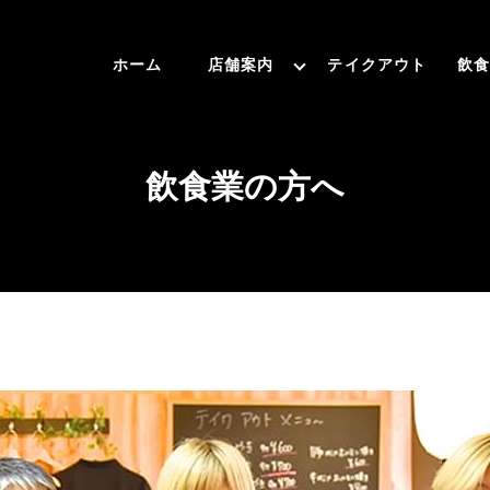
ホーム
店舗案内
テイクアウト
飲食
飲食業の方へ