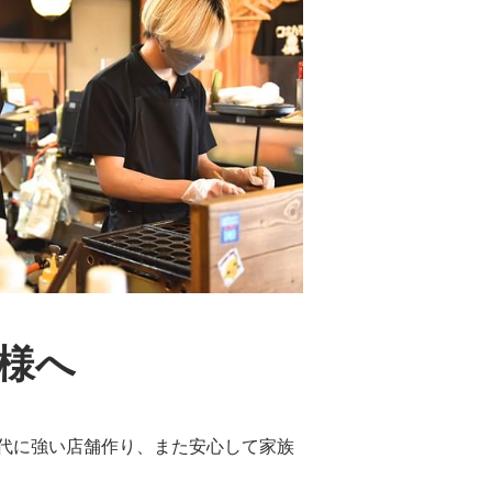
様へ
代に強い店舗作り、また安心して家族