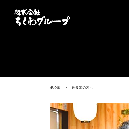
HOME
飲食業の方へ