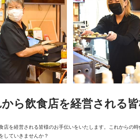
れから飲食店を経営される皆
食店を経営される皆様のお手伝いをいたします。これからの時
をしていきませんか？