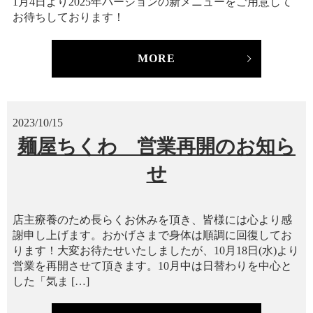
1月4日より2025年バージョンの新メニューをご用意して
お待ちしております！
MORE
2023/10/15
麺屋ちくわ 営業再開のお知ら
せ
店主療養のため長らくお休みを頂き、皆様には心より感
謝申し上げます。おかげさまで身体は順調に回復してお
ります！大変お待たせいたしましたが、10月18日(水)より
営業を再開させて頂きます。10月中は日替わりを中心と
した「気ま […]