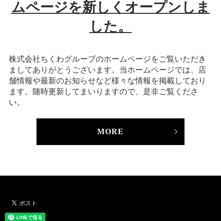
ムページを新しくオープンしま
した。
株式会社ちくわグループのホームページをご覧いただき
ましてありがとうございます。当ホームページでは、店
舗情報や最新のお知らせなど様々な情報を掲載しており
ます。随時更新してまいりますので、是非ご覧くださ
い。
MORE