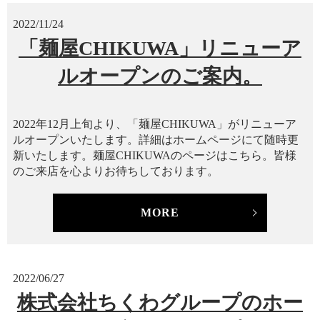
2022/11/24
「麺屋CHIKUWA」リニューア
ルオープンのご案内。
2022年12月上旬より、「麺屋CHIKUWA」がリニューア
ルオープンいたします。詳細はホームページにて随時更
新いたします。麺屋CHIKUWAのページはこちら。皆様
のご来店を心よりお待ちしております。
MORE
2022/06/27
株式会社ちくわグループのホー