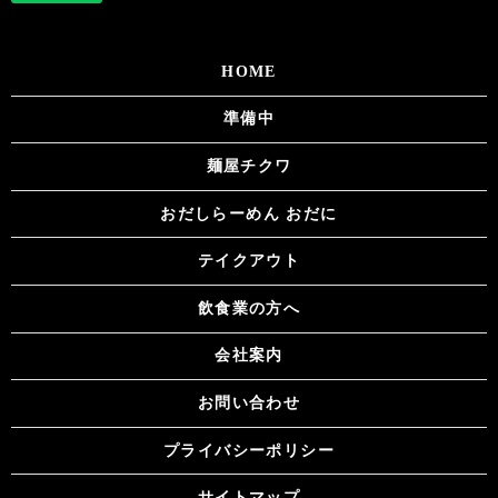
HOME
準備中
麺屋チクワ
おだしらーめん おだに
テイクアウト
飲食業の方へ
会社案内
お問い合わせ
プライバシーポリシー
サイトマップ