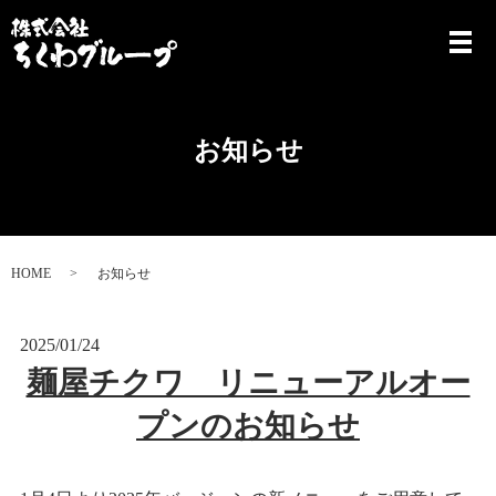
お知らせ
HOME
お知らせ
2025/01/24
麺屋チクワ リニューアルオー
プンのお知らせ